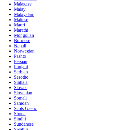
Malagasy
Malay
Malayalam
Maltese
Maori
Marathi
Mongolian
Burmese
Nepali
Norwegian
Pashto
Persian
Punjabi
Serbian
Sesotho
Sinhala
Slovak
Slovenian
Somali
Samoan
Scots Gaelic
Shona
Sindhi
Sundanese
Swahili