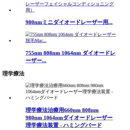
980nmミニダイオードレーザー用...
755nm 808nm 1064nm ダイオードレ
ーザー...
理学療法
理学療法治療用660nm 808nm
980nm 1064nmダイオードレーザー
理学療法装置 - ハミングバード