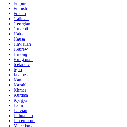
Filipino
Finnish
Frisian
Galician
Georgian
Gujarati
Haitian
Hausa
Hawaiian
Hebrew
Hmong
Hungarian
Icelandic
Igbo
Javanese
Kannada
Kazakh
Khmer
Kurdish
Kyrgyz
Latin
Latvian
Lithuanian
Luxembou..
Macedonian